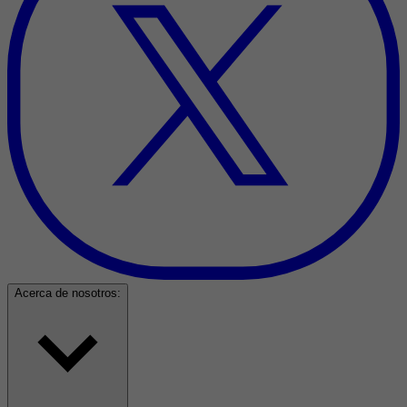
Acerca de nosotros: