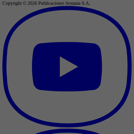
Copyright ©
2026
Publicaciones Semana S.A.