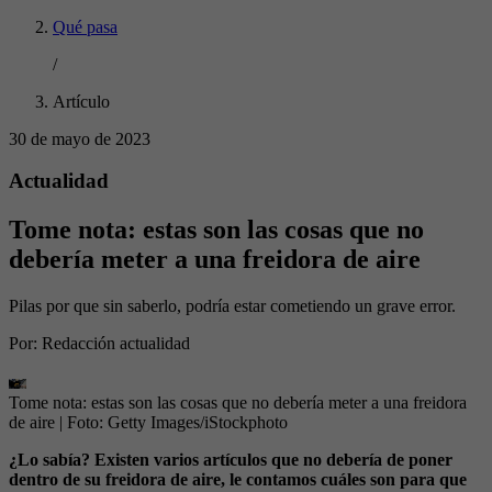
Qué pasa
/
Artículo
30 de mayo de 2023
Actualidad
Tome nota: estas son las cosas que no
debería meter a una freidora de aire
Pilas por que sin saberlo, podría estar cometiendo un grave error.
Por:
Redacción actualidad
Tome nota: estas son las cosas que no debería meter a una freidora
de aire
| Foto:
Getty Images/iStockphoto
¿Lo sabía? Existen varios artículos que no debería de poner
dentro de su freidora de aire, le contamos cuáles son para que