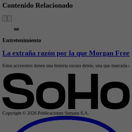
Contenido Relacionado
Entretenimiento
La extraña razón por la que Morgan Freem
Estos accesorios tienen una historia oscura detrás, una que marcaría al
Copyright ©
2026
Publicaciones Semana S.A.