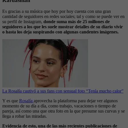
Kardashian
Es gracias a su música que hoy por hoy cuenta con una gran
cantidad de seguidores en redes sociales; tal y como se puede ver en
su perfil de Instagram,
donde suma más de 25 millones de
seguidores a los que les suele mostrar detalles de su diario vivir
o hasta los deja suspirando con algunas candentes imágenes.
La Rosalía cautivó a sus fans con sensual foto “Tenía mucho calor”
Y es que
Rosalía
aprovecha la plataforma para dejar ver algunos
momento de su día a día, como trabajo, vacaciones o tiempo de
pareja, así como una que otra foto en la que presume sus curvas y se
llega a robar las miradas.
Evidencia de esto, una de las más recientes publicaciones de