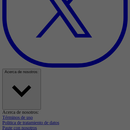
Acerca de nosotros:
Acerca de nosotros:
Términos de uso
Politica de tratamiento de datos
Paute con nosotros