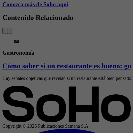
Conozca más de Soho aquí
Contenido Relacionado
Gastronomía
Cómo saber si un restaurante es bueno: gu
Hay señales objetivas que revelan si un restaurante está bien pensado. 
Copyright ©
2026
Publicaciones Semana S.A.