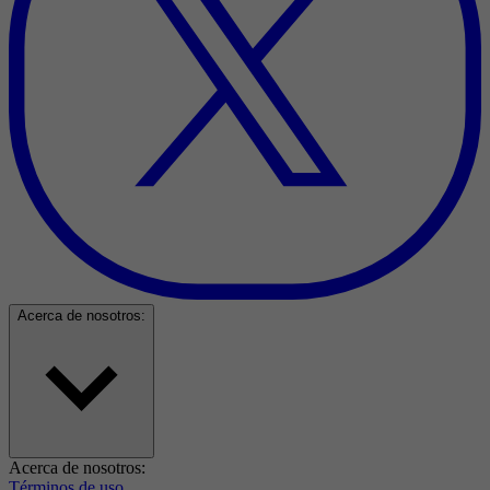
Acerca de nosotros:
Acerca de nosotros:
Términos de uso