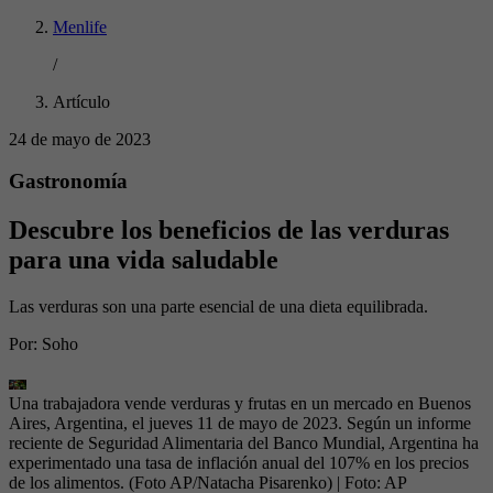
Menlife
/
Artículo
24 de mayo de 2023
Gastronomía
Descubre los beneficios de las verduras
para una vida saludable
Las verduras son una parte esencial de una dieta equilibrada.
Por:
Soho
Una trabajadora vende verduras y frutas en un mercado en Buenos
Aires, Argentina, el jueves 11 de mayo de 2023. Según un informe
reciente de Seguridad Alimentaria del Banco Mundial, Argentina ha
experimentado una tasa de inflación anual del 107% en los precios
de los alimentos. (Foto AP/Natacha Pisarenko)
| Foto:
AP