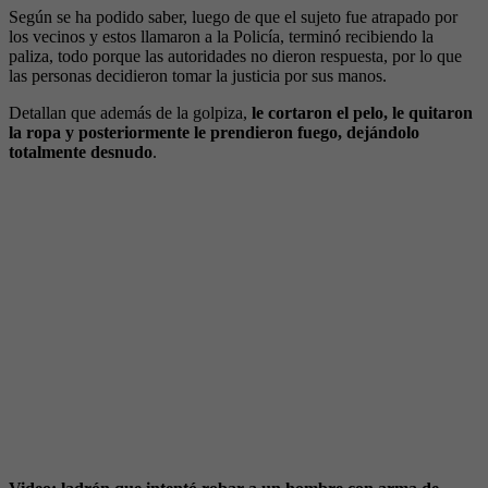
Según se ha podido saber, luego de que el sujeto fue atrapado por
los vecinos y estos llamaron a la Policía, terminó recibiendo la
paliza, todo porque las autoridades no dieron respuesta, por lo que
las personas decidieron tomar la justicia por sus manos.
Detallan que además de la golpiza,
le cortaron el pelo, le quitaron
la ropa y posteriormente le prendieron fuego, dejándolo
totalmente desnudo
.