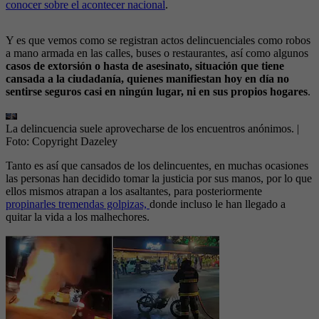
conocer sobre el acontecer nacional
.
Y es que vemos como se registran actos delincuenciales como robos
a mano armada en las calles, buses o restaurantes, así como algunos
casos de extorsión o hasta de asesinato, situación que tiene
cansada a la ciudadanía, quienes manifiestan hoy en día no
sentirse seguros casi en ningún lugar, ni en sus propios hogares
.
La delincuencia suele aprovecharse de los encuentros anónimos.
|
Foto:
Copyright Dazeley
Tanto es así que cansados de los delincuentes, en muchas ocasiones
las personas han decidido tomar la justicia por sus manos, por lo que
ellos mismos atrapan a los asaltantes, para posteriormente
propinarles tremendas golpizas,
donde incluso le han llegado a
quitar la vida a los malhechores.