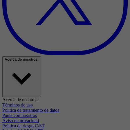
Acerca de nosotros:
Acerca de nosotros:
Términos de uso
Politica de tratamiento de datos
Paute con nosotros
Aviso de privacidad
Politica de riesgo C/ST