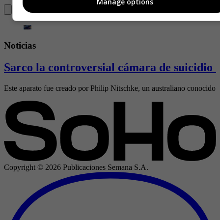
Manage options
Noticias
Sarco la controversial cámara de suicidio 
Este aparato fue creado por Philip Nitschke, un australiano conocido 
Copyright ©
2026
Publicaciones Semana S.A.