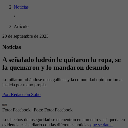
Noticias
/
Artículo
20 de septiembre de 2023
Noticias
A señalado ladrón le quitaron la ropa, se
la quemaron y lo mandaron desnudo
Lo pillaron robándose unas gallinas y la comunidad optó por tomar
justicia por mano propia.
Por:
Redacción Soho
Foto: Facebook
| Foto:
Foto: Facebook
Los hechos de inseguridad se encuentran en aumento y así queda en
evidencia casi a diario con las diferentes noticias
que se dan a