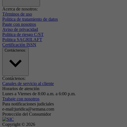
Acerca de nosotros:
Términos de uso
Politica de tratamiento de datos
Paute con nosotros
Aviso de privacidad
Politica de riesgo C/ST
Politica SAGRILAFT
Certificación ISSN
Contáctenos:
Contáctenos:
Canales de servicio al cliente
Horarios de atención
Lunes a Viernes de 8:00 a.m. a 6:00 p.m.
Trabaje con nosotros
Para notificaciones judiciales
e-mail:juridica@semana.com
Protección del Consumidor
Copyright ©
2026