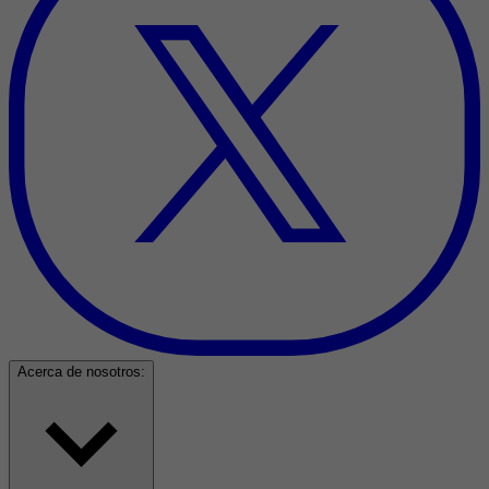
Acerca de nosotros: