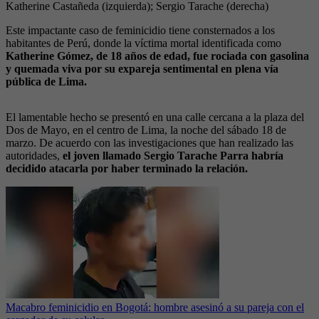
Katherine Castañeda (izquierda); Sergio Tarache (derecha)
Este impactante caso de feminicidio tiene consternados a los
habitantes de Perú, donde la víctima mortal identificada como
Katherine Gómez, de 18 años de edad, fue rociada con gasolina
y quemada viva por su expareja sentimental en plena vía
pública de Lima.
El lamentable hecho se presentó en una calle cercana a la plaza del
Dos de Mayo, en el centro de Lima, la noche del sábado 18 de
marzo. De acuerdo con las investigaciones que han realizado las
autoridades,
el joven llamado Sergio Tarache Parra habría
decidido atacarla por haber terminado la relación.
Macabro feminicidio en Bogotá: hombre asesinó a su pareja con el