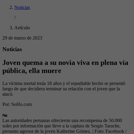
Noticias
/
Artículo
29 de marzo de 2023
Noticias
Joven quema a su novia viva en plena vía
pública, ella muere
La víctima mortal tenía 18 años y el repudiable hecho se presentó
luego de que decidiera terminar su relación con el joven que la
atacó.
Por:
SoHo.com
Las autoridades peruanas ofrecieron una recompensa de 50.000
soles por información que lleve a la captura de Sergio Tarache,
presunto agresor de la joven Katherine Gómez.
| Foto:
Facebook /