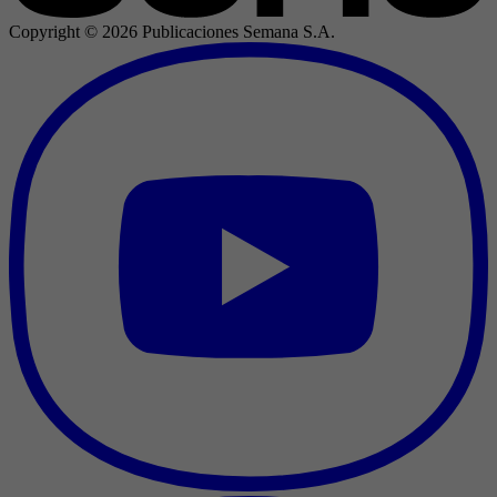
Copyright ©
2026
Publicaciones Semana S.A.