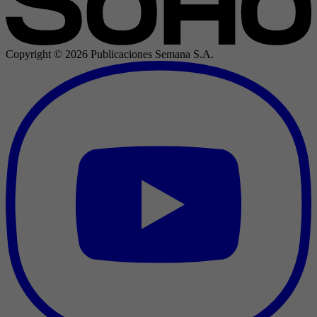
Copyright ©
2026
Publicaciones Semana S.A.