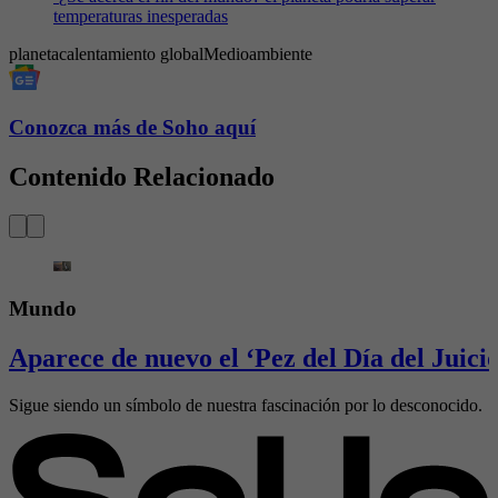
temperaturas inesperadas
planeta
calentamiento global
Medioambiente
Conozca más de Soho aquí
Contenido Relacionado
Mundo
Aparece de nuevo el ‘Pez del Día del Juici
Sigue siendo un símbolo de nuestra fascinación por lo desconocido.