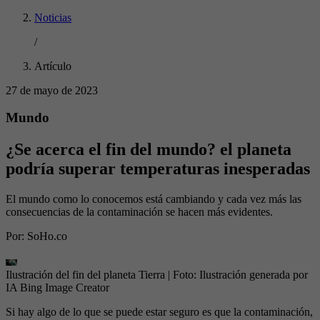
Noticias
/
Artículo
27 de mayo de 2023
Mundo
¿Se acerca el fin del mundo? el planeta
podría superar temperaturas inesperadas
El mundo como lo conocemos está cambiando y cada vez más las
consecuencias de la contaminación se hacen más evidentes.
Por:
SoHo.co
Ilustración del fin del planeta Tierra
| Foto:
Ilustración generada por
IA Bing Image Creator
Si hay algo de lo que se puede estar seguro es que la contaminación,