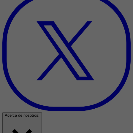
Acerca de nosotros: