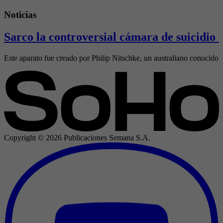
Noticias
Sarco la controversial cámara de suicidio 
Este aparato fue creado por Philip Nitschke, un australiano conocido 
Copyright ©
2026
Publicaciones Semana S.A.