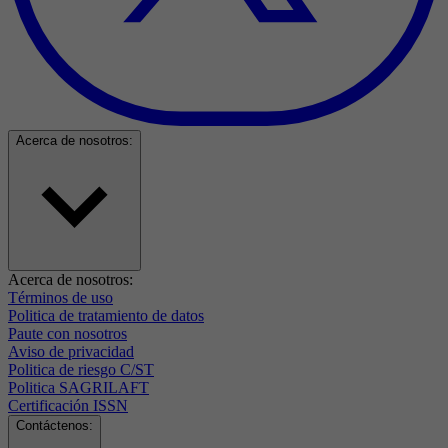
Acerca de nosotros:
Acerca de nosotros:
Términos de uso
Politica de tratamiento de datos
Paute con nosotros
Aviso de privacidad
Politica de riesgo C/ST
Politica SAGRILAFT
Certificación ISSN
Contáctenos: