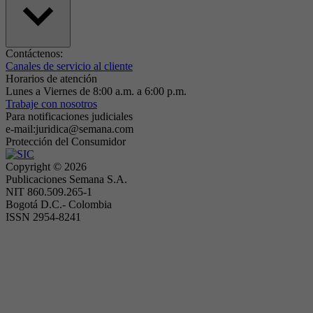
Contáctenos:
Canales de servicio al cliente
Horarios de atención
Lunes a Viernes de 8:00 a.m. a 6:00 p.m.
Trabaje con nosotros
Para notificaciones judiciales
e-mail:juridica@semana.com
Protección del Consumidor
Copyright ©
2026
Publicaciones Semana S.A.
NIT 860.509.265-1
Bogotá D.C.- Colombia
ISSN 2954-8241