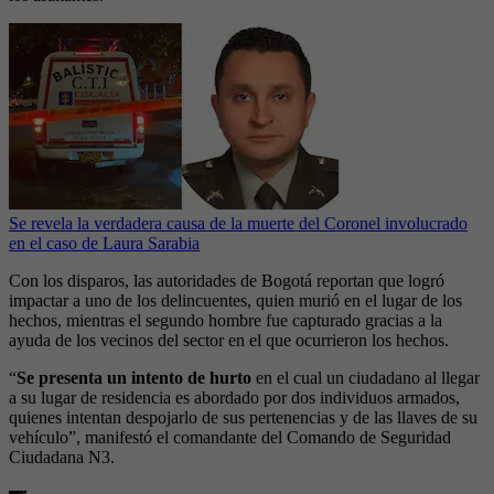
Se revela la verdadera causa de la muerte del Coronel involucrado
en el caso de Laura Sarabia
Con los disparos, las autoridades de Bogotá reportan que logró
impactar a uno de los delincuentes, quien murió en el lugar de los
hechos, mientras el segundo hombre fue capturado gracias a la
ayuda de los vecinos del sector en el que ocurrieron los hechos.
“
Se presenta un intento de hurto
en el cual un ciudadano al llegar
a su lugar de residencia es abordado por dos individuos armados,
quienes intentan despojarlo de sus pertenencias y de las llaves de su
vehículo”, manifestó el comandante del Comando de Seguridad
Ciudadana N3.