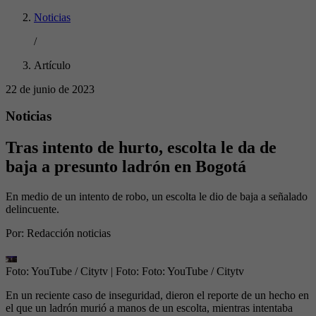
Noticias
/
Artículo
22 de junio de 2023
Noticias
Tras intento de hurto, escolta le da de
baja a presunto ladrón en Bogotá
En medio de un intento de robo, un escolta le dio de baja a señalado
delincuente.
Por:
Redacción noticias
Foto: YouTube / Citytv
| Foto:
Foto: YouTube / Citytv
En un reciente caso de inseguridad, dieron el reporte de un hecho en
el que un ladrón murió a manos de un escolta, mientras intentaba