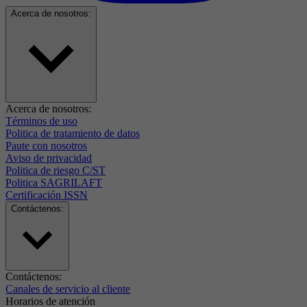
Acerca de nosotros:
Acerca de nosotros:
Términos de uso
Politica de tratamiento de datos
Paute con nosotros
Aviso de privacidad
Politica de riesgo C/ST
Politica SAGRILAFT
Certificación ISSN
Contáctenos:
Contáctenos:
Canales de servicio al cliente
Horarios de atención