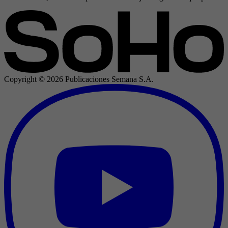
Copyright ©
2026
Publicaciones Semana S.A.