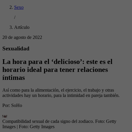
Sexo
/
Artículo
20 de agosto de 2022
Sexualidad
La hora para el ‘delicioso’: este es el
horario ideal para tener relaciones
íntimas
Así como para la alimentación, el ejercicio, el trabajo y otras
actividades hay un horario, para la intimidad en pareja también.
Por:
SoHo
Compatibilidad sexual de cada signo del zodiaco. Foto: Getty
Images
| Foto:
Getty Images