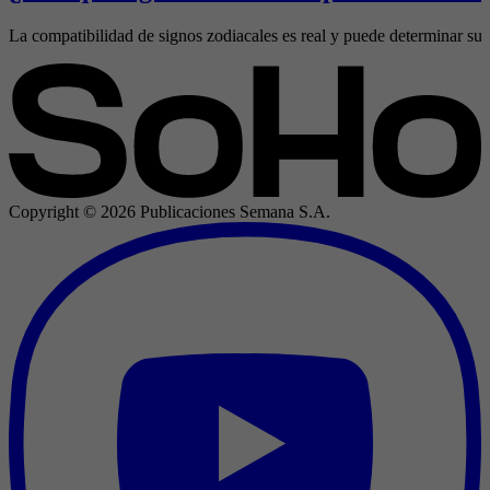
La compatibilidad de signos zodiacales es real y puede determinar sus 
Copyright ©
2026
Publicaciones Semana S.A.