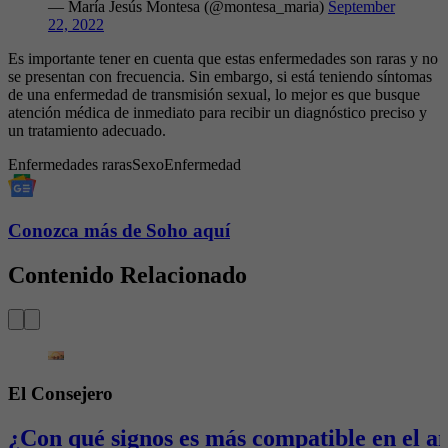
— María Jesús Montesa (@montesa_maria)
September
22, 2022
Es importante tener en cuenta que estas enfermedades son raras y no
se presentan con frecuencia. Sin embargo, si está teniendo síntomas
de una enfermedad de transmisión sexual, lo mejor es que busque
atención médica de inmediato para recibir un diagnóstico preciso y
un tratamiento adecuado.
Enfermedades raras
Sexo
Enfermedad
Conozca más de Soho aquí
Contenido Relacionado
El Consejero
¿Con qué signos es más compatible en el a