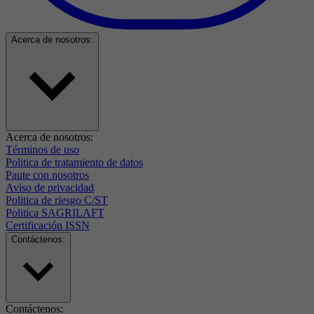
Acerca de nosotros:
Acerca de nosotros:
Términos de uso
Politica de tratamiento de datos
Paute con nosotros
Aviso de privacidad
Politica de riesgo C/ST
Politica SAGRILAFT
Certificación ISSN
Contáctenos:
Contáctenos: