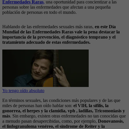
Enfermedades Raras
,
una oportunidad para concientizar a las
personas sobre las enfermedades que afectan a una pequeña
población de personas en todo el mundo.
Hablando de las enfermedades sexuales más raras,
en este Día
Mundial de las Enfermedades Raras vale la pena destacar la
importancia de la prevención, el diagnóstico temprano y el
tratamiento adecuado de estas enfermedades.
Yo tengo oído absoluto
En términos sexuales, las condiciones más populares y de las que
miles de personas han oído hablar son:
el VIH, la sífilis, la
gonorrea, el herpes y la clamidia, vph , ladillas, Tricomoniasis y
más
. Sin embargo, existen otras enfermedades no tan conocidas que
a menudo pasan desapercibidas, como, por ejemplo,
Donovanosis,
el linfogranuloma venéreo, el síndrome de Reiter y la