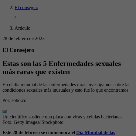
El consejero
/
Artículo
28 de febrero de 2023
El Consejero
Estas son las 5 Enfermedades sexuales
más raras que existen
En el día mundial de las enfermedades raras investigamos sobre las
condiciones sexuales más inusuales y esto fue lo que encontramos
Por:
soho.co
Un científico sostiene una placa con virus y células bacterianas
|
Foto:
Getty Images/iStockphoto
Este 28 de febrero se conmemora el
Día Mundial de las