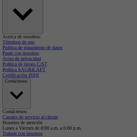
Acerca de nosotros:
Términos de uso
Politica de tratamiento de datos
Paute con nosotros
Aviso de privacidad
Politica de riesgo C/ST
Politica SAGRILAFT
Certificación ISSN
Contáctenos:
Contáctenos:
Canales de servicio al cliente
Horarios de atención
Lunes a Viernes de 8:00 a.m. a 6:00 p.m.
Trabaje con nosotros