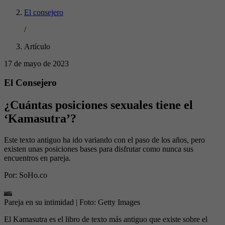
El consejero
/
Artículo
17 de mayo de 2023
El Consejero
¿Cuántas posiciones sexuales tiene el
‘Kamasutra’?
Este texto antiguo ha ido variando con el paso de los años, pero
existen unas posiciones bases para disfrutar como nunca sus
encuentros en pareja.
Por:
SoHo.co
Pareja en su intimidad
| Foto:
Getty Images
El Kamasutra es el libro de texto más antiguo que existe sobre el