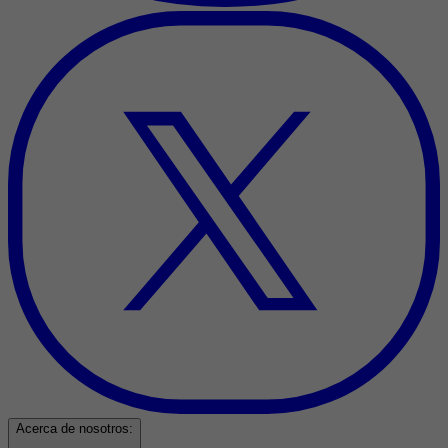
Acerca de nosotros: