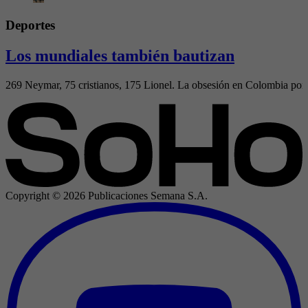
Deportes
Los mundiales también bautizan
269 Neymar, 75 cristianos, 175 Lionel. La obsesión en Colombia por el
Copyright ©
2026
Publicaciones Semana S.A.