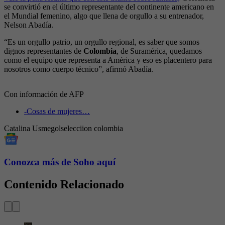
se convirtió en el último representante del continente americano en
el Mundial femenino, algo que llena de orgullo a su entrenador,
Nelson Abadía.
“Es un orgullo patrio, un orgullo regional, es saber que somos
dignos representantes de
Colombia
, de Suramérica, quedamos
como el equipo que representa a América y eso es placentero para
nosotros como cuerpo técnico”, afirmó Abadía.
Con información de AFP
-
Cosas de mujeres…
Catalina Usme
gol
selecciion colombia
Conozca más de Soho aquí
Contenido Relacionado