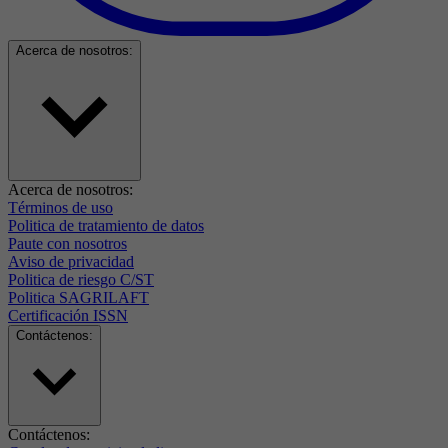
Acerca de nosotros:
Acerca de nosotros:
Términos de uso
Politica de tratamiento de datos
Paute con nosotros
Aviso de privacidad
Politica de riesgo C/ST
Politica SAGRILAFT
Certificación ISSN
Contáctenos:
Contáctenos: