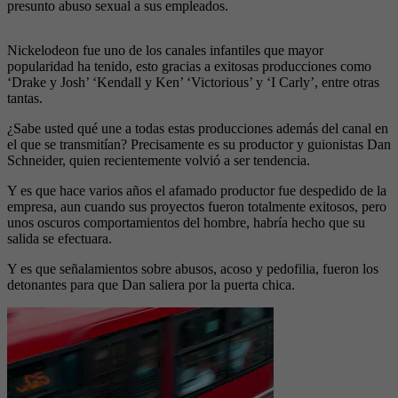
presunto abuso sexual a sus empleados.
Nickelodeon fue uno de los canales infantiles que mayor
popularidad ha tenido, esto gracias a exitosas producciones como
‘Drake y Josh’ ‘Kendall y Ken’ ‘Victorious’ y ‘I Carly’, entre otras
tantas.
¿Sabe usted qué une a todas estas producciones además del canal en
el que se transmitían? Precisamente es su productor y guionistas Dan
Schneider, quien recientemente volvió a ser tendencia.
Y es que hace varios años el afamado productor fue despedido de la
empresa, aun cuando sus proyectos fueron totalmente exitosos, pero
unos oscuros comportamientos del hombre, habría hecho que su
salida se efectuara.
Y es que señalamientos sobre abusos, acoso y pedofilia, fueron los
detonantes para que Dan saliera por la puerta chica.