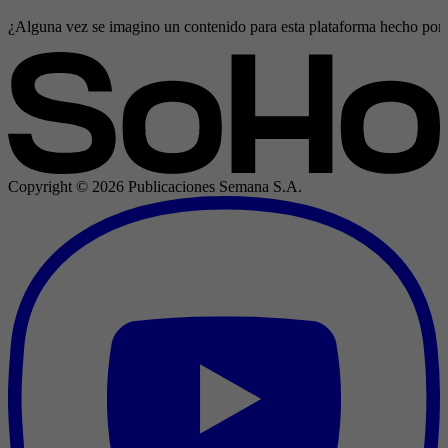
¿Alguna vez se imagino un contenido para esta plataforma hecho por tod
Copyright ©
2026
Publicaciones Semana S.A.