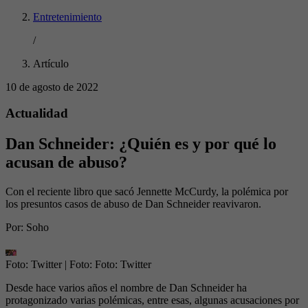
Entretenimiento
/
Artículo
10 de agosto de 2022
Actualidad
Dan Schneider: ¿Quién es y por qué lo
acusan de abuso?
Con el reciente libro que sacó Jennette McCurdy, la polémica por
los presuntos casos de abuso de Dan Schneider reavivaron.
Por:
Soho
Foto: Twitter
| Foto:
Foto: Twitter
Desde hace varios años el nombre de Dan Schneider ha
protagonizado varias polémicas, entre esas, algunas acusaciones por