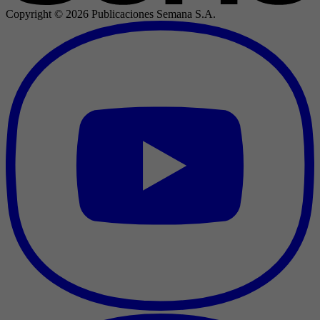
Copyright ©
2026
Publicaciones Semana S.A.