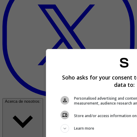
Soho asks for your consent t
data to:
Personalised advertising and conten
Acerca de nosotros:
measurement, audience research an
Store and/or access information on
Learn more