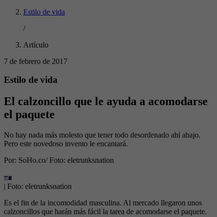
Estilo de vida
/
Artículo
7 de febrero de 2017
Estilo de vida
El calzoncillo que le ayuda a acomodarse
el paquete
No hay nada más molesto que tener todo desordenado ahí abajo.
Pero este novedoso invento le encantará.
Por:
SoHo.co/ Foto: eletrunksnation
| Foto:
eletrunksnation
Es el fin de la incomodidad masculina. Al mercado llegaron unos
calzoncillos que harán más fácil la tarea de acomodarse el paquete.