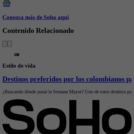
Conozca más de Soho aquí
Contenido Relacionado
Estilo de vida
Destinos preferidos por los colombianos p
¿Buscando dónde pasar la Semana Mayor? Uno de estos destinos podría