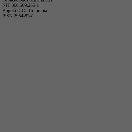
NIT 860.509.265-1
Bogotá D.C.- Colombia
ISSN 2954-8241