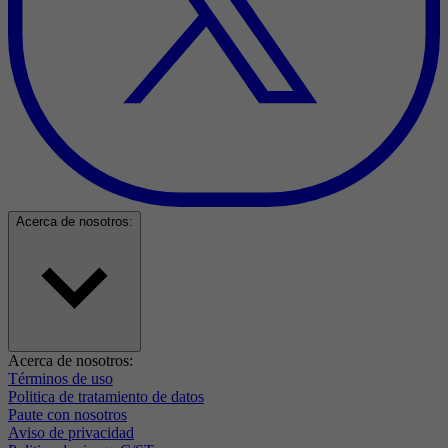
Acerca de nosotros:
Acerca de nosotros:
Términos de uso
Politica de tratamiento de datos
Paute con nosotros
Aviso de privacidad