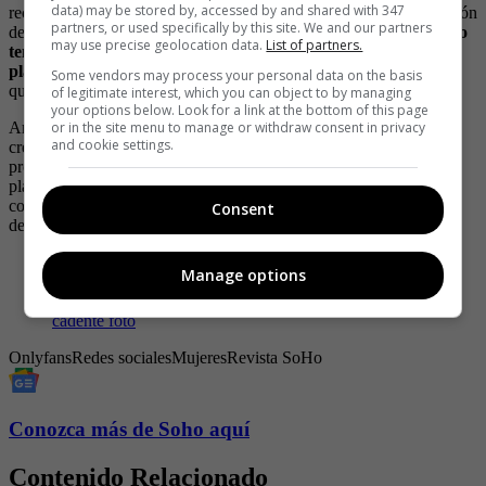
data) may be stored by, accessed by and shared with 347
recomendaciones esto podría generar suspensión y hasta cancelación
partners, or used specifically by this site. We and our partners
de la cuenta.
Adicionalmente, el castigo más fuerte puede ser no
may use precise geolocation data.
List of partners.
tener acceso a las ganancias que se consiguen en esta
plataforma.
Estas normas pueden ser un problema para millones
Some vendors may process your personal data on the basis
que se lucraban de esta manera en el OnlyFans.
of legitimate interest, which you can object to by managing
your options below. Look for a link at the bottom of this page
Ante tantos problemas de este tipo y tantas restricciones, miles de
or in the site menu to manage or withdraw consent in privacy
and cookie settings.
creadores de contenido que buscaban hacer todo lo que está
prohibido en dicho sitio tuvieron que migrar y buscar otras
plataformas que si les permitan ser explícitos, pues este tipo de
contenido puede generar ingresos importantes para persona que se
Consent
dedican al entretenimiento para adultos.
-
¿Lo mostró todo? Por transparente vestido Lana Rhoades
Manage options
dejó poco a la imaginación
-
Madelene Wright desafía la censura en Instagram con
cadente foto
Onlyfans
Redes sociales
Mujeres
Revista SoHo
Conozca más de Soho aquí
Contenido Relacionado