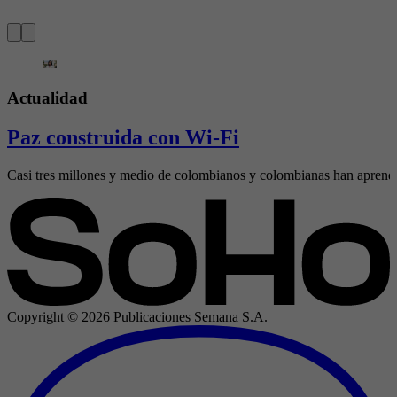
Actualidad
Paz construida con Wi-Fi
Casi tres millones y medio de colombianos y colombianas han aprendido
Copyright ©
2026
Publicaciones Semana S.A.