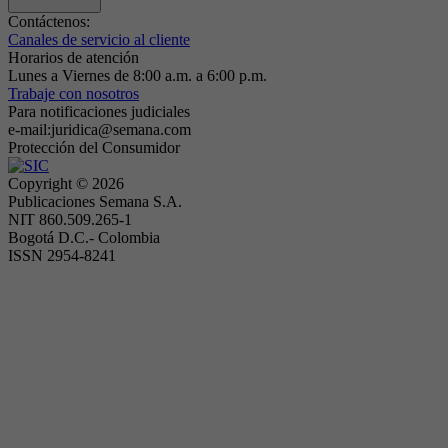
Contáctenos:
Canales de servicio al cliente
Horarios de atención
Lunes a Viernes de 8:00 a.m. a 6:00 p.m.
Trabaje con nosotros
Para notificaciones judiciales
e-mail:juridica@semana.com
Protección del Consumidor
Copyright ©
2026
Publicaciones Semana S.A.
NIT 860.509.265-1
Bogotá D.C.- Colombia
ISSN 2954-8241