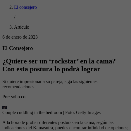
El consejero
/
Artículo
6 de enero de 2023
El Consejero
¿Quiere ser un ‘rockstar’ en la cama?
Con esta postura lo podrá lograr
Si quiere impresionar a su pareja, siga las siguientes
recomendaciones
Por:
soho.co
Couple cuddling in the bedroom
| Foto:
Getty Images
A la hora de probar diferentes posturas en la cama, según las
indicaciones del Kamasutra, puedes encontrar infinidad de opciones;