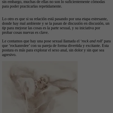
sin embargo, muchas de ellas no son lo suficientemente cómodas
para poder practicarlas repetidamente.
Lo otro es que si su relación está pasando por una etapa estresante,
donde hay mal ambiente y se la pasan de discusión en discusión, un
tip
para mejorar las cosas es la parte sexual, y su iniciativa por
probar cosas nuevas es clave.
Le contamos que hay una pose sexual llamada el ‘
rock and roll
’ para
que ‘rockanrolee’ con su pareja de forma divertida y excitante. Esta
postura es más para explorar el sexo anal, sin dolor y sin que sea
agresivo.