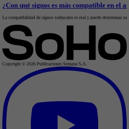
¿Con qué signos es más compatible en el a
La compatibilidad de signos zodiacales es real y puede determinar sus 
Copyright ©
2026
Publicaciones Semana S.A.