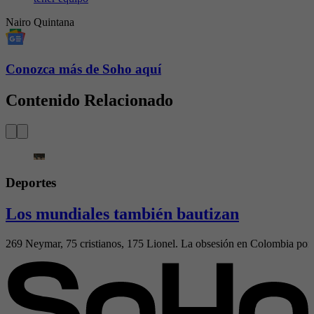
Nairo Quintana
Conozca más de Soho aquí
Contenido Relacionado
Deportes
Los mundiales también bautizan
269 Neymar, 75 cristianos, 175 Lionel. La obsesión en Colombia por el