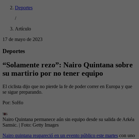
Deportes
/
Artículo
17 de mayo de 2023
Deportes
“Solamente rezo”: Nairo Quintana sobre
su martirio por no tener equipo
El ciclista dijo que no pierde la fe de poder correr en Europa y que
se sigue preparando.
Por:
SoHo
Nairo Quintana permanece aún sin equipo desde su salida de Arkéa
Samsic.
| Foto:
Getty Images
Nairo quintana reapareció en un evento público este martes
con uno