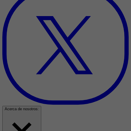
Acerca de nosotros: