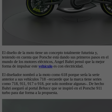
El diseño de la moto tiene un concepto totalmente futurista y,
teniendo en cuenta que Porsche está dando sus primeros pasos en el
mundo de los motores eléctricos, Angel Bahri pensó que la mejor
forma de impulsar este
vehículo
es con electricidad.
El diseñador nombró a la moto como 618 porque sería la serie
anterior a sus vehículos 718 –recuerde que la marca tiene series
como 718, 911, 917 o 918, por solo nombrar algunas-. De hecho
Bahri aseguró al portal
Behace
que se inspiró en el Porsche 911
turbo para dar forma a la propuesta.