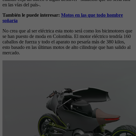
en las vías del país-.
También le puede interesar:
Motos en las que todo hombre
soñaría
No crea que al ser eléctrica esta moto será como los bicimotores que
se han puesto de moda en Colombia. El motor eléctrico tendría 160
caballos de fuerza y todo el aparato no pesaría más de 380 kilos,
esto basado en las últimas motos de alto cilindraje que han salido al
mercado.