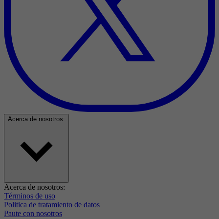
Acerca de nosotros:
Acerca de nosotros:
Términos de uso
Politica de tratamiento de datos
Paute con nosotros