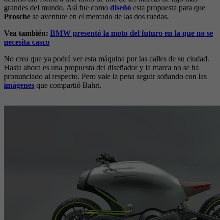
grandes del mundo. Así fue como
diseñó
esta propuesta para que
Prosche
se aventure en el mercado de las dos ruedas.
Vea también:
BMW presentó la moto del futuro en la que no se
necesita casco
No crea que ya podrá ver esta máquina por las calles de su ciudad.
Hasta ahora es una propuesta del diseñador y la marca no se ha
pronunciado al respecto. Pero vale la pena seguir soñando con las
imágenes
que compartió Bahri.