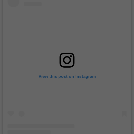
View this post on Instagram