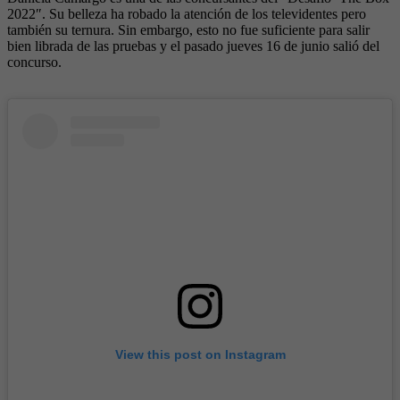
2022″. Su belleza ha robado la atención de los televidentes pero
también su ternura. Sin embargo, esto no fue suficiente para salir
bien librada de las pruebas y el pasado jueves 16 de junio salió del
concurso.
View this post on Instagram