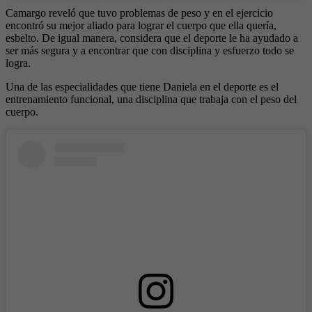
Camargo reveló que tuvo problemas de peso y en el ejercicio
encontró su mejor aliado para lograr el cuerpo que ella quería,
esbelto. De igual manera, considera que el deporte le ha ayudado a
ser más segura y a encontrar que con disciplina y esfuerzo todo se
logra.
Una de las especialidades que tiene Daniela en el deporte es el
entrenamiento funcional, una disciplina que trabaja con el peso del
cuerpo.