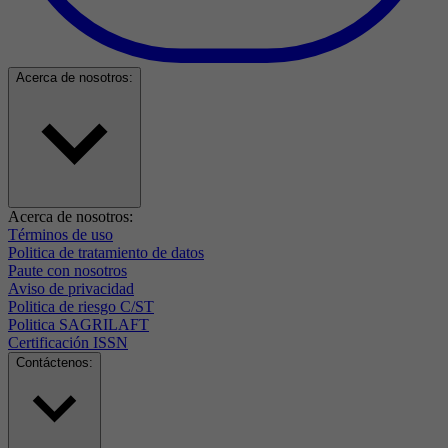
Acerca de nosotros:
Acerca de nosotros:
Términos de uso
Politica de tratamiento de datos
Paute con nosotros
Aviso de privacidad
Politica de riesgo C/ST
Politica SAGRILAFT
Certificación ISSN
Contáctenos: