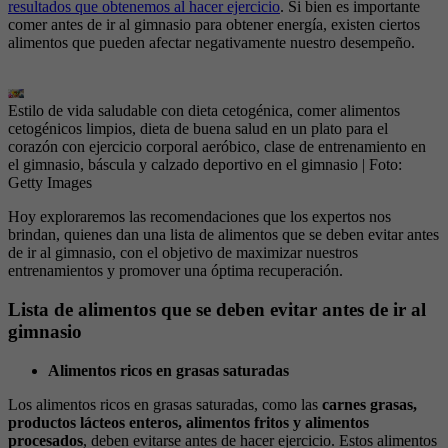
resultados que obtenemos al hacer ejercicio
. Si bien es importante
comer antes de ir al gimnasio para obtener energía, existen ciertos
alimentos que pueden afectar negativamente nuestro desempeño.
Estilo de vida saludable con dieta cetogénica, comer alimentos
cetogénicos limpios, dieta de buena salud en un plato para el
corazón con ejercicio corporal aeróbico, clase de entrenamiento en
el gimnasio, báscula y calzado deportivo en el gimnasio
| Foto:
Getty Images
Hoy exploraremos las recomendaciones que los expertos nos
brindan, quienes dan una lista de alimentos que se deben evitar antes
de ir al gimnasio, con el objetivo de maximizar nuestros
entrenamientos y promover una óptima recuperación.
Lista de alimentos que se deben evitar antes de ir al
gimnasio
Alimentos ricos en grasas saturadas
Los alimentos ricos en grasas saturadas, como las
carnes grasas,
productos lácteos enteros, alimentos fritos y alimentos
procesados
, deben evitarse antes de hacer ejercicio. Estos alimentos