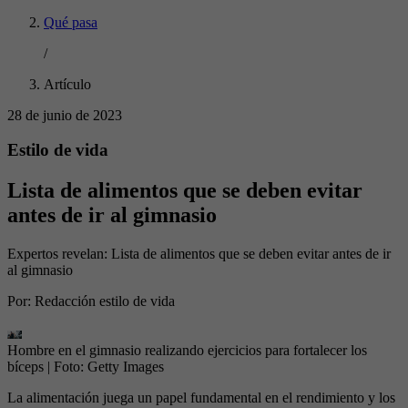
Qué pasa
/
Artículo
28 de junio de 2023
Estilo de vida
Lista de alimentos que se deben evitar
antes de ir al gimnasio
Expertos revelan: Lista de alimentos que se deben evitar antes de ir
al gimnasio
Por:
Redacción estilo de vida
Hombre en el gimnasio realizando ejercicios para fortalecer los
bíceps
| Foto:
Getty Images
La alimentación juega un papel fundamental en el rendimiento y los