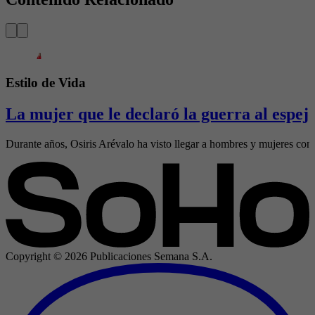
Estilo de Vida
La mujer que le declaró la guerra al espej
Durante años, Osiris Arévalo ha visto llegar a hombres y mujeres con 
Copyright ©
2026
Publicaciones Semana S.A.