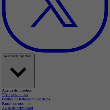
Acerca de nosotros:
Acerca de nosotros:
Términos de uso
Politica de tratamiento de datos
Paute con nosotros
Aviso de privacidad