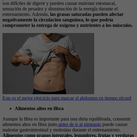
son difíciles de digerir y pueden causar malestar estomacal,
sensación de pesadez y disminución de la energía durante el
entrenamiento. Además,
las grasas saturadas pueden afectar
negativamente la circulación sanguínea, lo que podría
comprometer la entrega de oxígeno y nutrientes a los músculos.
Este es el mejor ejercicio para marcar el abdomen en tiempo récord
Alimentos altos en fibra
Aunque la fibra es importante para una dieta equilibrada, consumir
alimentos altos en fibra justo
antes de ir al gimnasio
puede causar
malestar gastrointestinal y molestias durante el entrenamiento.
Alimentos como granos integrales, legumbres, frutas y verduras