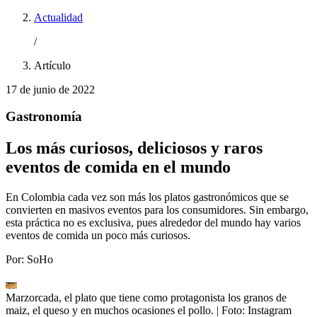
Actualidad
/
Artículo
17 de junio de 2022
Gastronomía
Los más curiosos, deliciosos y raros
eventos de comida en el mundo
En Colombia cada vez son más los platos gastronómicos que se
convierten en masivos eventos para los consumidores. Sin embargo,
esta práctica no es exclusiva, pues alrededor del mundo hay varios
eventos de comida un poco más curiosos.
Por:
SoHo
Marzorcada, el plato que tiene como protagonista los granos de
maiz, el queso y en muchos ocasiones el pollo.
| Foto:
Instagram