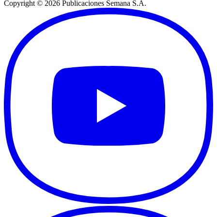
Copyright ©
2026
Publicaciones Semana S.A.