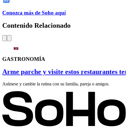
Conozca más de Soho aquí
Contenido Relacionado
GASTRONOMÍA
Arme parche y visite estos restaurantes te
Anímese y cambie la rutina con su familia, pareja o amigos.