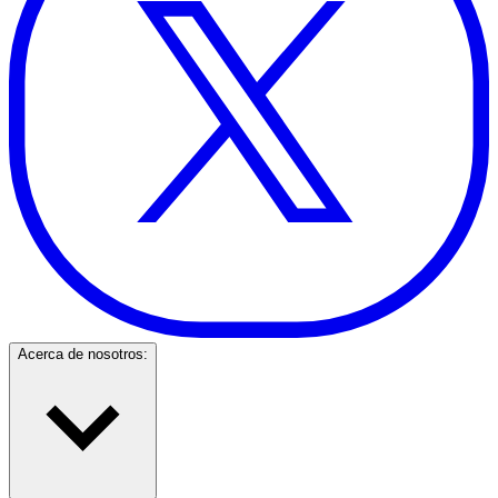
Acerca de nosotros: