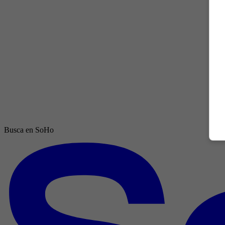
Busca en SoHo